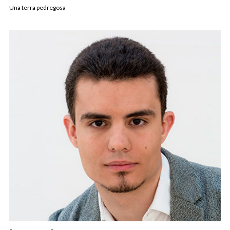
Una terra pedregosa