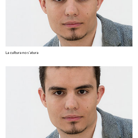
La cultura no s’atura