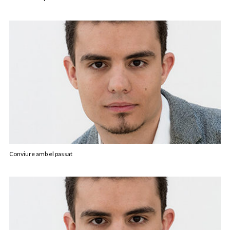
Conviure amb el passat